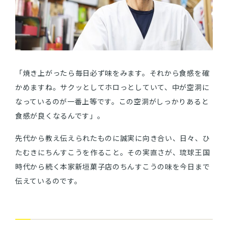
「焼き上がったら毎日必ず味をみます。それから食感を確
かめますね。サクッとしてホロっとしていて、中が空洞に
なっているのが一番上等です。この空洞がしっかりあると
食感が良くなるんです」。
先代から教え伝えられたものに誠実に向き合い、日々、ひ
たむきにちんすこうを作ること。その実直さが、琉球王国
時代から続く本家新垣菓子店のちんすこうの味を今日まで
伝えているのです。