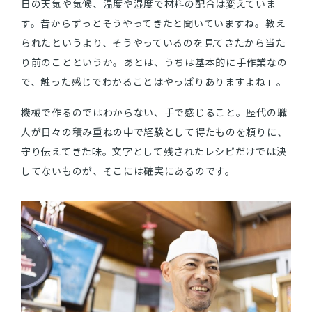
日の天気や気候、温度や湿度で材料の配合は変えていま
す。昔からずっとそうやってきたと聞いていますね。教え
られたというより、そうやっているのを見てきたから当た
り前のことというか。あとは、うちは基本的に手作業なの
で、触った感じでわかることはやっぱりありますよね」。
機械で作るのではわからない、手で感じること。歴代の職
人が日々の積み重ねの中で経験として得たものを頼りに、
守り伝えてきた味。文字として残されたレシピだけでは決
してないものが、そこには確実にあるのです。