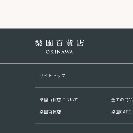
サイトトップ
樂園百貨店について
全ての商品
樂園百貨店
樂園CAFÉ