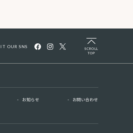
SIT OUR SNS
SCROLL
TOP
お知らせ
お問い合わせ