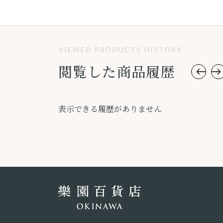
VIEWED PRODUCTS HISTORY
閲覧した商品履歴
表示できる履歴がありません