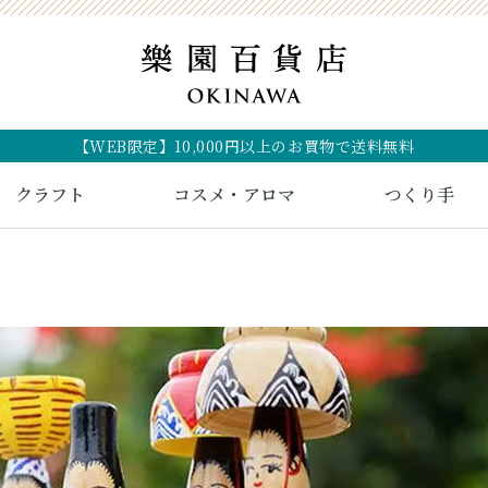
【WEB限定】10,000円以上のお買物で送料無料
クラフト
コスメ・アロマ
つくり手