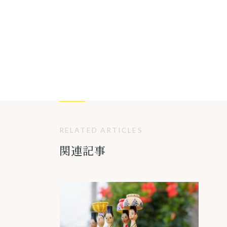
RELATED ARTICLES
関連記事