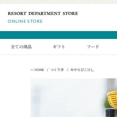
ONLINE STORE
全ての商品
ギフト
フード
HOME
つくり手
みやらびこけし