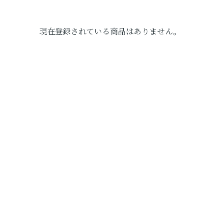
現在登録されている商品はありません。