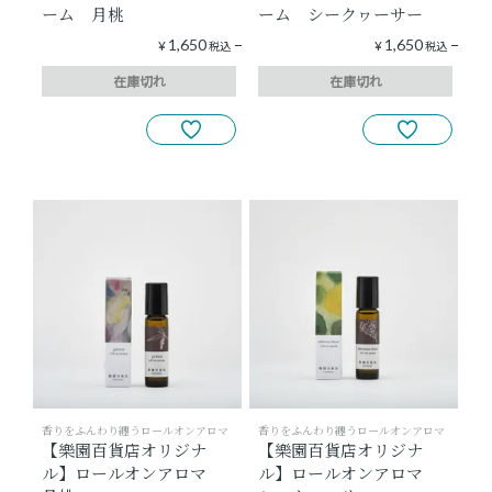
ーム 月桃
ーム シークヮーサー
1,650
1,650
¥
税込
¥
税込
在庫切れ
在庫切れ
香りをふんわり纏うロールオンアロマ
香りをふんわり纏うロールオンアロマ
【樂園百貨店オリジナ
【樂園百貨店オリジナ
ル】ロールオンアロマ
ル】ロールオンアロマ