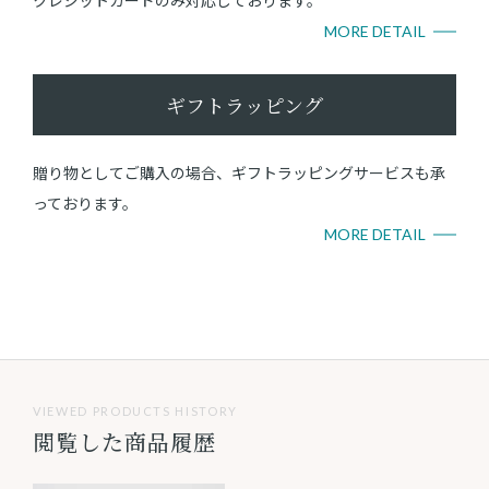
MORE DETAIL
ギフトラッピング
贈り物としてご購入の場合、ギフトラッピングサービスも承
っております。
MORE DETAIL
VIEWED PRODUCTS HISTORY
閲覧した商品履歴