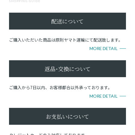
SHOPPING GUIDE
配送について
ご購入いただいた商品は原則ヤマト運輸にて配送致します。
MORE DETAIL
返品･交換について
ご購入から7日以内、お客様都合以外承っております。
MORE DETAIL
お支払いについて
クレジットカードのみ対応しております。