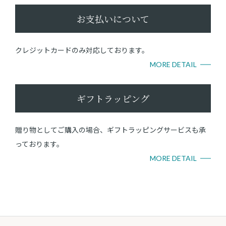
お支払いについて
クレジットカードのみ対応しております。
MORE DETAIL
ギフトラッピング
贈り物としてご購入の場合、ギフトラッピングサービスも承
っております。
MORE DETAIL