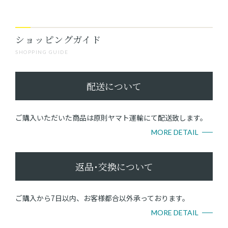
ショッピングガイド
SHOPPING GUIDE
配送について
ご購入いただいた商品は原則ヤマト運輸にて配送致します。
MORE DETAIL
返品･交換について
ご購入から7日以内、お客様都合以外承っております。
MORE DETAIL