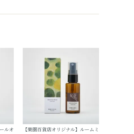
ールオ
【樂園百貨店オリジナル】ルームミ