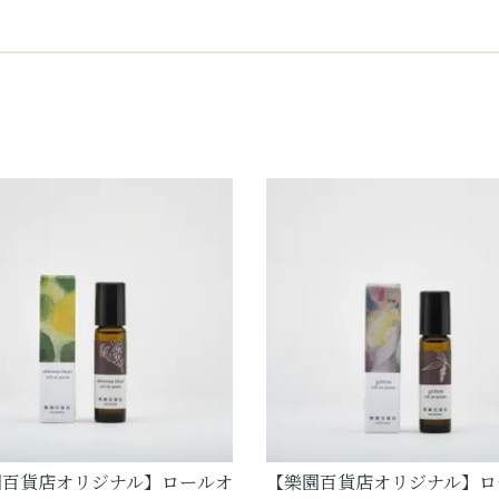
園百貨店オリジナル】ロールオ
【樂園百貨店オリジナル】ロ