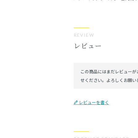
REVIEW
レビュー
レビューを書く