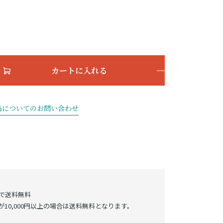
カートに入れる
品についてのお問い合わせ
げで送料無料
10,000円以上の場合は送料無料となります。