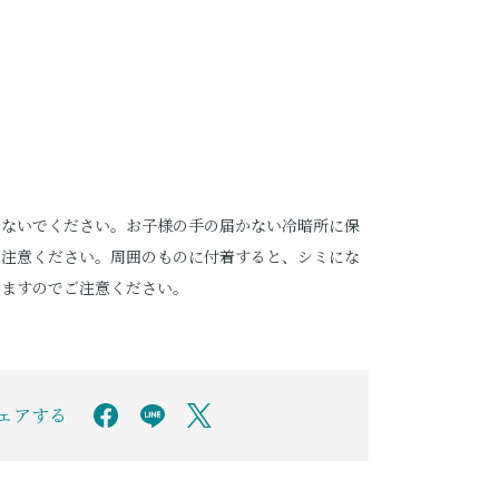
しないでください。お子様の手の届かない冷暗所に保
ご注意ください。周囲のものに付着すると、シミにな
りますのでご注意ください。
シェアする