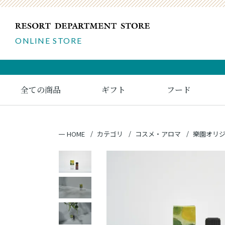
ONLINE STORE
全ての商品
ギフト
フード
HOME
カテゴリ
コスメ・アロマ
樂園オリ