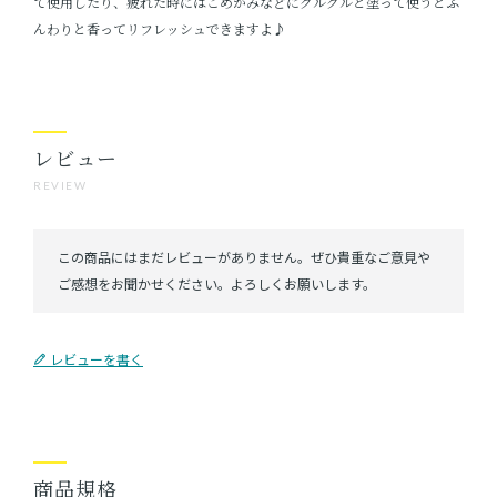
て使用したり、疲れた時にはこめかみなどにクルクルと塗って使うとふ
んわりと香ってリフレッシュできますよ♪
レビュー
REVIEW
レビューを書く
商品規格