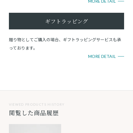
MORE DETAIL
ギフトラッピング
贈り物としてご購入の場合、ギフトラッピングサービスも承
っております。
MORE DETAIL
VIEWED PRODUCTS HISTORY
閲覧した商品履歴