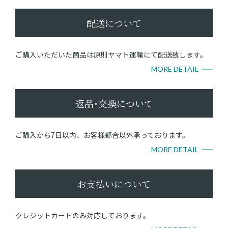
配送について
ご購入いただいた商品は原則ヤマト運輸にて配送致します。
MORE DETAIL
返品･交換について
ご購入から7日以内、お客様都合以外承っております。
MORE DETAIL
お支払いについて
クレジットカードのみ対応しております。