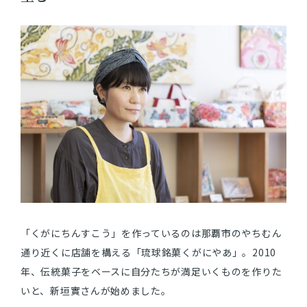
「くがにちんすこう」を作っているのは那覇市のやちむん
通り近くに店舗を構える「琉球銘菓くがにやあ」。2010
年、伝統菓子をベースに自分たちが満足いくものを作りた
いと、新垣實さんが始めました。