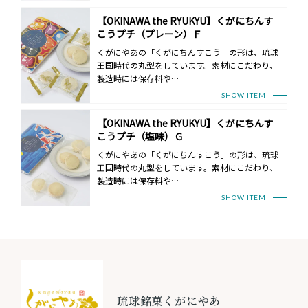
【OKINAWA the RYUKYU】くがにちんす
こうプチ（プレーン）Ｆ
くがにやあの「くがにちんすこう」の形は、琉球
王国時代の丸型をしています。素材にこだわり、
製造時には保存料や…
SHOW ITEM
【OKINAWA the RYUKYU】くがにちんす
こうプチ（塩味）Ｇ
くがにやあの「くがにちんすこう」の形は、琉球
王国時代の丸型をしています。素材にこだわり、
製造時には保存料や…
SHOW ITEM
琉球銘菓くがにやあ