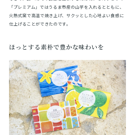
「プレミアム」ではうるま市産の山芋を入れるとともに、
火熱式窯で高温で焼き上げ、サクッとした心地よい食感に
仕上げることができたのです。
ほっとする素朴で豊かな味わいを