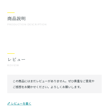
商品説明
PRODUCTION DESCRIPTION
レビュー
REVIEW
レビューを書く