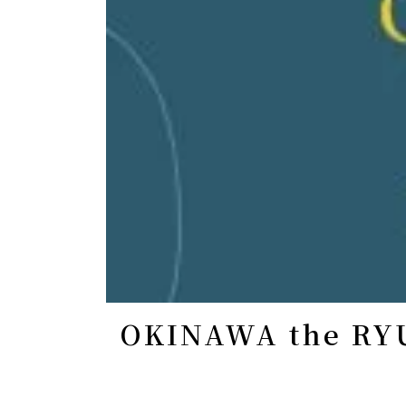
OKINAWA the R