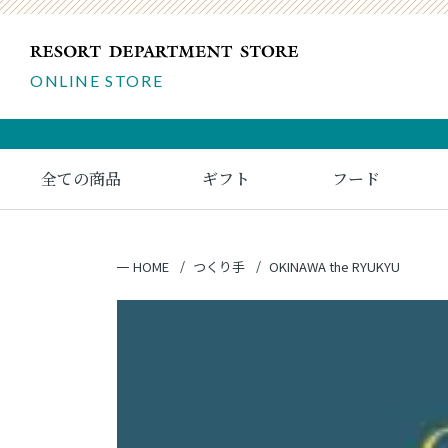
ONLINE STORE
全ての商品
ギフト
フード
HOME
つくり手
OKINAWA the RYUKYU