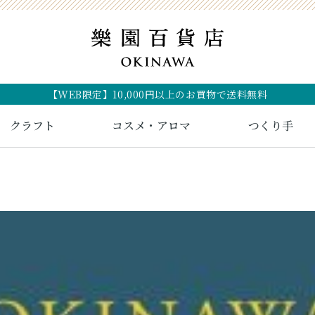
【WEB限定】10,000円以上のお買物で送料無料
クラフト
コスメ・アロマ
つくり手