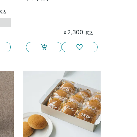
税込
2,300
¥
税込