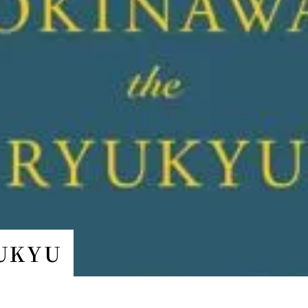
YUKYU