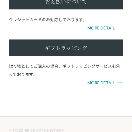
お支払いについて
クレジットカードのみ対応しております。
MORE DETAIL
ギフトラッピング
贈り物としてご購入の場合、ギフトラッピングサービスも承
っております。
MORE DETAIL
VIEWED PRODUCTS HISTORY