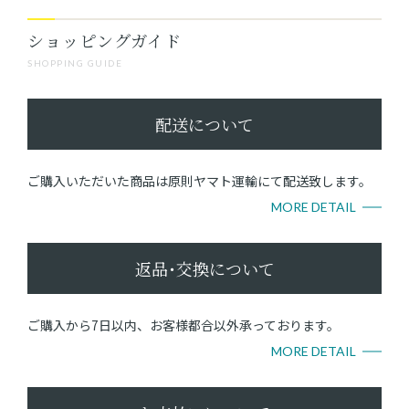
ショッピングガイド
SHOPPING GUIDE
配送について
ご購入いただいた商品は原則ヤマト運輸にて配送致します。
MORE DETAIL
返品･交換について
ご購入から7日以内、お客様都合以外承っております。
MORE DETAIL