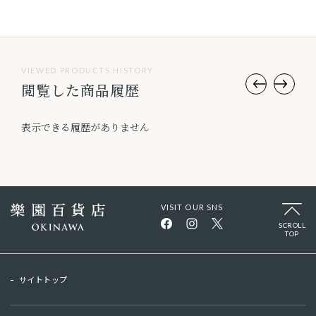
VIEWED PRODUCTS HISTORY
閲覧した商品履歴
表示できる履歴がありません
VISIT OUR SNS
SCROLL
TOP
サイトトップ