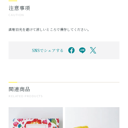
注意事項
CAUTION
直射日光を避けて涼しいところで保存してください。
SNSでシェアする
関連商品
RELATED PRODUCTS