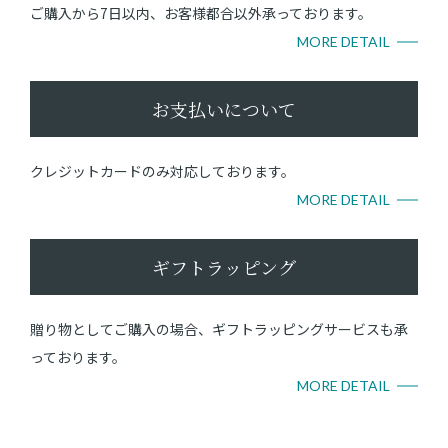
ご購入から7日以内、お客様都合以外承っております。
MORE DETAIL
お支払いについて
クレジットカードのみ対応しております。
MORE DETAIL
ギフトラッピング
贈り物としてご購入の場合、ギフトラッピングサービスも承
っております。
MORE DETAIL