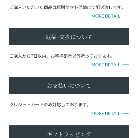
ご購入いただいた商品は原則ヤマト運輸にて配送致します。
MORE DETAIL
返品･交換について
ご購入から7日以内、お客様都合以外承っております。
MORE DETAIL
お支払いについて
クレジットカードのみ対応しております。
MORE DETAIL
ギフトラッピング