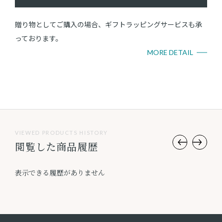
贈り物としてご購入の場合、ギフトラッピングサービスも承
っております。
MORE DETAIL
VIEWED PRODUCTS HISTORY
閲覧した商品履歴
表示できる履歴がありません