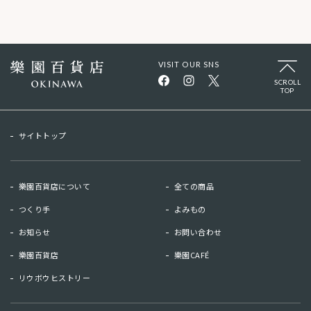
VISIT OUR SNS
SCROLL
TOP
サイトトップ
樂園百貨店について
全ての商品
つくり手
よみもの
お知らせ
お問い合わせ
樂園百貨店
樂園CAFÉ
リウボウヒストリー