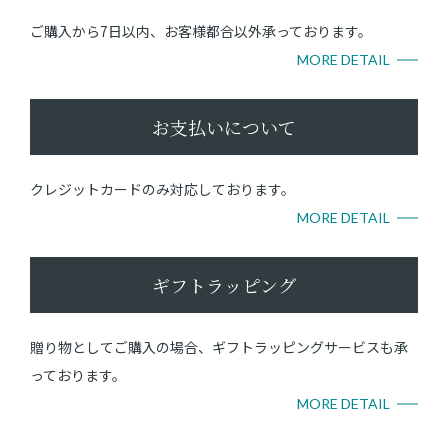
ご購入から7日以内、お客様都合以外承っております。
MORE DETAIL
お支払いについて
クレジットカードのみ対応しております。
MORE DETAIL
ギフトラッピング
贈り物としてご購入の場合、ギフトラッピングサービスも承
っております。
MORE DETAIL