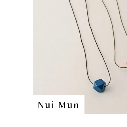
Nui Mun