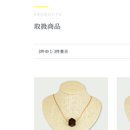
PRODUCTS
取扱商品
3
件中
1
-
3
件表示