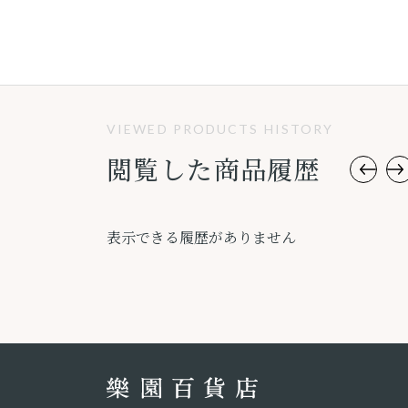
VIEWED PRODUCTS HISTORY
閲覧した商品履歴
表示できる履歴がありません