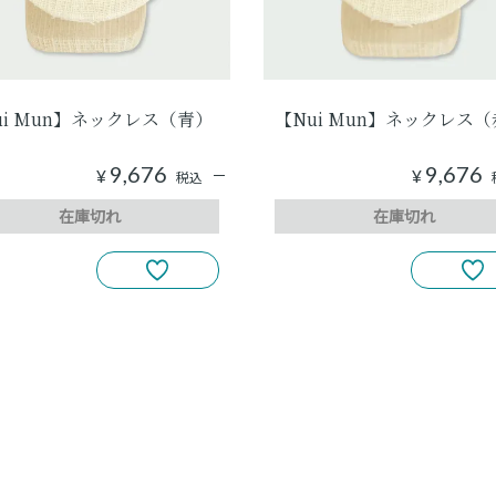
ui Mun】ネックレス（青）
【Nui Mun】ネックレス
9,676
9,676
¥
¥
税込
在庫切れ
在庫切れ