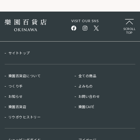
VISIT OUR SNS
SCROLL
TOP
サイトトップ
樂園百貨店について
全ての商品
つくり手
よみもの
お知らせ
お問い合わせ
樂園百貨店
樂園CAFÉ
リウボウヒストリー
お知らせ
お問い合わせ
ショッピングガイド
マイページ