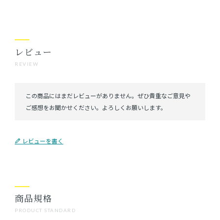
レビュー
REVIEW
レビューを書く
商品規格
PRODUCT STANDARD