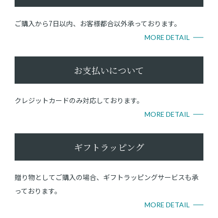
ご購入から7日以内、お客様都合以外承っております。
MORE DETAIL
お支払いについて
クレジットカードのみ対応しております。
MORE DETAIL
ギフトラッピング
贈り物としてご購入の場合、ギフトラッピングサービスも承
っております。
MORE DETAIL