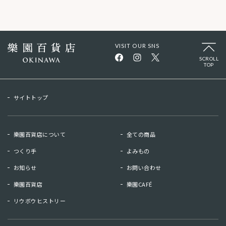
VISIT OUR SNS
SCROLL
TOP
サイトトップ
樂園百貨店について
全ての商品
つくり手
よみもの
お知らせ
お問い合わせ
樂園百貨店
樂園CAFÉ
リウボウヒストリー