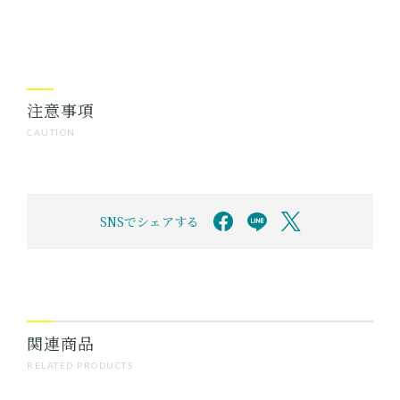
注意事項
CAUTION
SNSでシェアする
関連商品
RELATED PRODUCTS