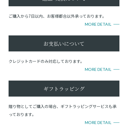
ご購入から7日以内、お客様都合以外承っております。
MORE DETAIL
お支払いについて
クレジットカードのみ対応しております。
MORE DETAIL
ギフトラッピング
贈り物としてご購入の場合、ギフトラッピングサービスも承
っております。
MORE DETAIL