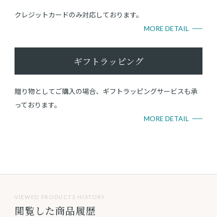
クレジットカードのみ対応しております。
MORE DETAIL
ギフトラッピング
贈り物としてご購入の場合、ギフトラッピングサービスも承
っております。
MORE DETAIL
VIEWED PRODUCTS HISTORY
閲覧した商品履歴