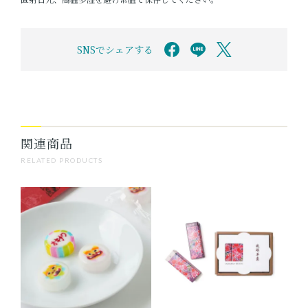
SNSでシェアする
関連商品
RELATED PRODUCTS