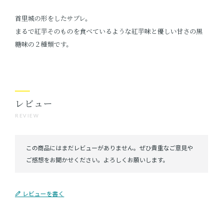
首里城の形をしたサブレ。
まるで紅芋そのものを食べているような紅芋味と優しい甘さの黒
糖味の２種類です。
レビュー
REVIEW
レビューを書く