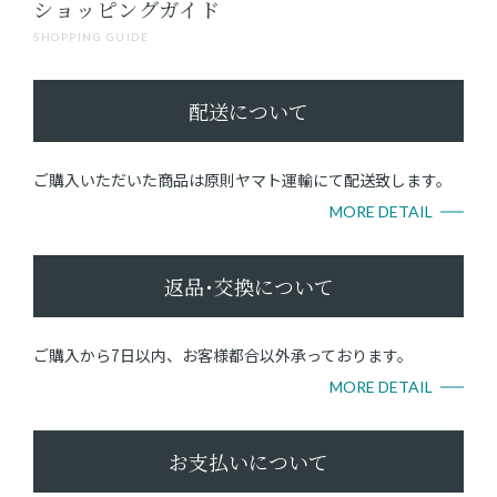
ショッピングガイド
SHOPPING GUIDE
配送について
ご購入いただいた商品は原則ヤマト運輸にて配送致します。
MORE DETAIL
返品･交換について
ご購入から7日以内、お客様都合以外承っております。
MORE DETAIL
お支払いについて