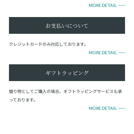
MORE DETAIL
お支払いについて
クレジットカードのみ対応しております。
MORE DETAIL
ギフトラッピング
贈り物としてご購入の場合、ギフトラッピングサービスも承
っております。
MORE DETAIL