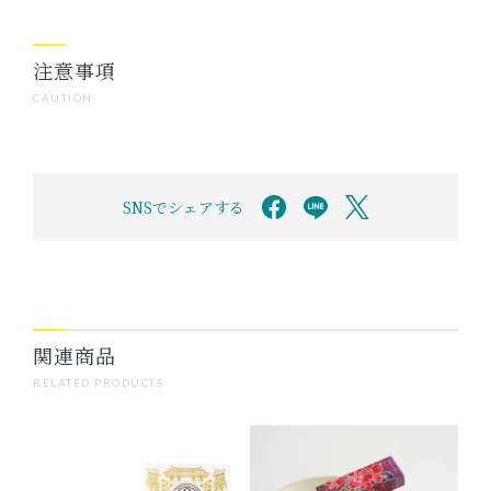
注意事項
CAUTION
SNSでシェアする
関連商品
RELATED PRODUCTS