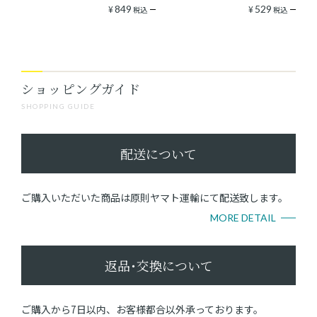
¥
849
¥
529
税込
税込
ショッピングガイド
SHOPPING GUIDE
配送について
ご購入いただいた商品は原則ヤマト運輸にて配送致します。
MORE DETAIL
返品･交換について
ご購入から7日以内、お客様都合以外承っております。