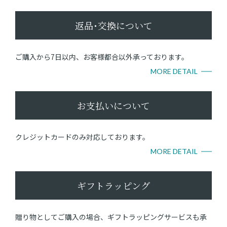
返品･交換について
ご購入から7日以内、お客様都合以外承っております。
MORE DETAIL
お支払いについて
クレジットカードのみ対応しております。
MORE DETAIL
ギフトラッピング
贈り物としてご購入の場合、ギフトラッピングサービスも承