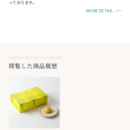
っております。
MORE DETAIL
VIEWED PRODUCTS HISTORY
閲覧した商品履歴