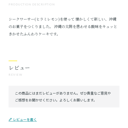
PRODUCTION DESCRIPTION
シークワーサー(ヒラミレモン)を使って 懐かしくて新しい、沖縄
のお菓子をつくりました。 沖縄の太陽を思わせる酸味をキュッと
きかせたふんわりケーキです。
レビュー
REVIEW
レビューを書く