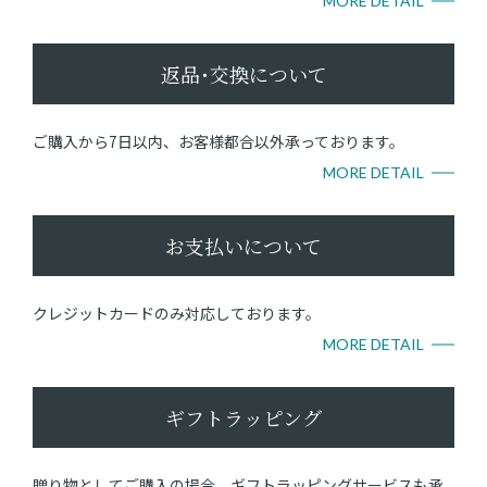
MORE DETAIL
返品･交換について
ご購入から7日以内、お客様都合以外承っております。
MORE DETAIL
お支払いについて
クレジットカードのみ対応しております。
MORE DETAIL
ギフトラッピング
贈り物としてご購入の場合、ギフトラッピングサービスも承