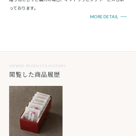
っております。
MORE DETAIL
VIEWED PRODUCTS HISTORY
閲覧した商品履歴