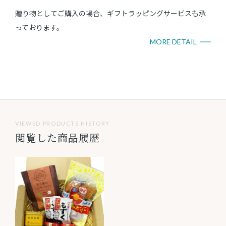
贈り物としてご購入の場合、ギフトラッピングサービスも承
っております。
MORE DETAIL
VIEWED PRODUCTS HISTORY
閲覧した商品履歴