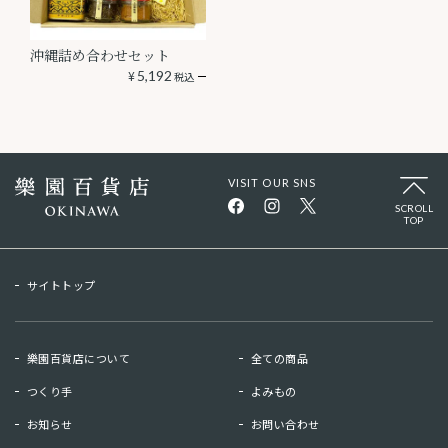
沖縄詰め合わせセット
¥
5,192
税込
VISIT OUR SNS
SCROLL
TOP
サイトトップ
樂園百貨店について
全ての商品
つくり手
よみもの
お知らせ
お問い合わせ