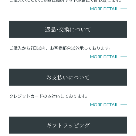
ご購入いただいた商品は原則ヤマト運輸にて配送致します。
MORE DETAIL
返品･交換について
ご購入から7日以内、お客様都合以外承っております。
MORE DETAIL
お支払いについて
クレジットカードのみ対応しております。
MORE DETAIL
ギフトラッピング