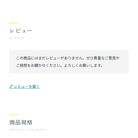
レビュー
REVIEW
レビューを書く
商品規格
PRODUCT STANDARD