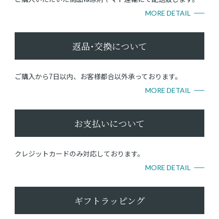
MORE DETAIL
返品･交換について
ご購入から7日以内、お客様都合以外承っております。
MORE DETAIL
お支払いについて
クレジットカードのみ対応しております。
MORE DETAIL
ギフトラッピング