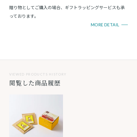
贈り物としてご購入の場合、ギフトラッピングサービスも承
っております。
MORE DETAIL
VIEWED PRODUCTS HISTORY
閲覧した商品履歴