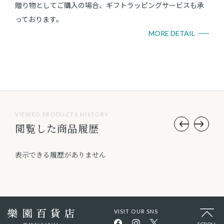
贈り物としてご購入の場合、ギフトラッピングサービスも承
っております。
MORE DETAIL
VIEWED PRODUCTS HISTORY
閲覧した商品履歴
表示できる履歴がありません
VISIT OUR SNS