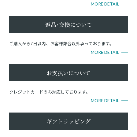
MORE DETAIL
返品･交換について
ご購入から7日以内、お客様都合以外承っております。
MORE DETAIL
お支払いについて
クレジットカードのみ対応しております。
MORE DETAIL
ギフトラッピング