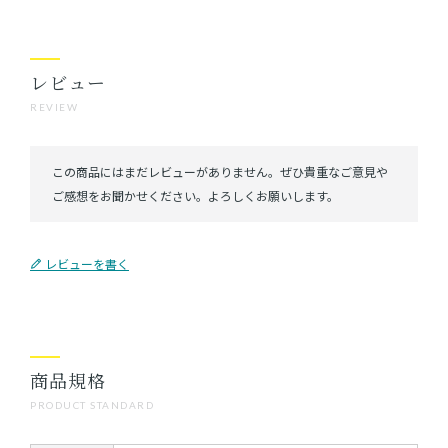
レビュー
REVIEW
レビューを書く
商品規格
PRODUCT STANDARD