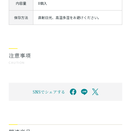
内容量
8個入
保存方法
直射日光、高温多湿をお避けください。
注意事項
CAUTION
SNSでシェアする