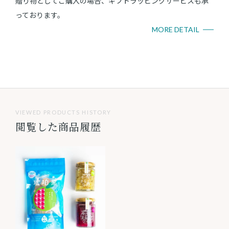
贈り物としてご購入の場合、ギフトラッピングサービスも承
っております。
MORE DETAIL
VIEWED PRODUCTS HISTORY
閲覧した商品履歴