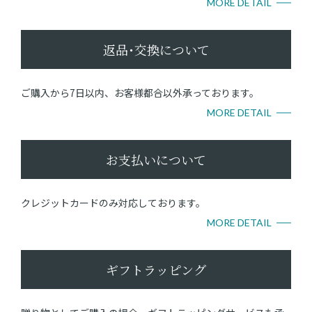
MORE DETAIL
返品･交換について
ご購入から7日以内、お客様都合以外承っております。
MORE DETAIL
お支払いについて
クレジットカードのみ対応しております。
MORE DETAIL
ギフトラッピング