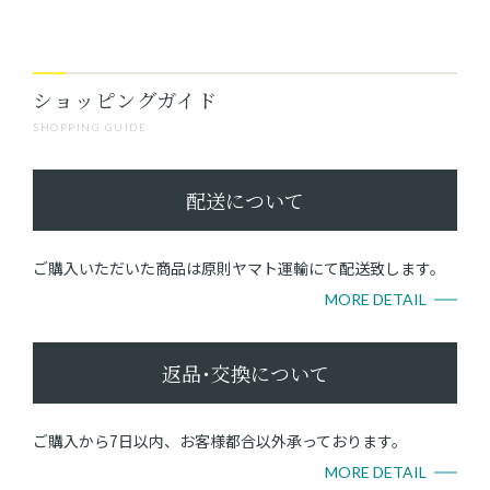
ショッピングガイド
SHOPPING GUIDE
配送について
ご購入いただいた商品は原則ヤマト運輸にて配送致します。
MORE DETAIL
返品･交換について
ご購入から7日以内、お客様都合以外承っております。
MORE DETAIL