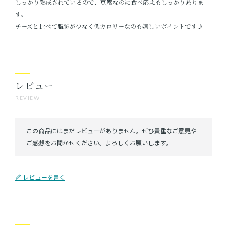
しっかり熟成されているので、豆腐なのに食べ応えもしっかりありま
す。
チーズと比べて脂肪が少なく低カロリーなのも嬉しいポイントです♪
レビュー
REVIEW
レビューを書く