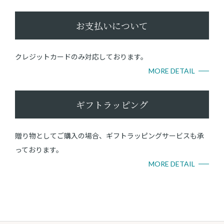
お支払いについて
クレジットカードのみ対応しております。
MORE DETAIL
ギフトラッピング
贈り物としてご購入の場合、ギフトラッピングサービスも承
っております。
MORE DETAIL