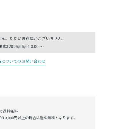
期間
2026/06/01 0:00
〜
品についてのお問い合わせ
げで送料無料
10,000円以上の場合は送料無料となります。