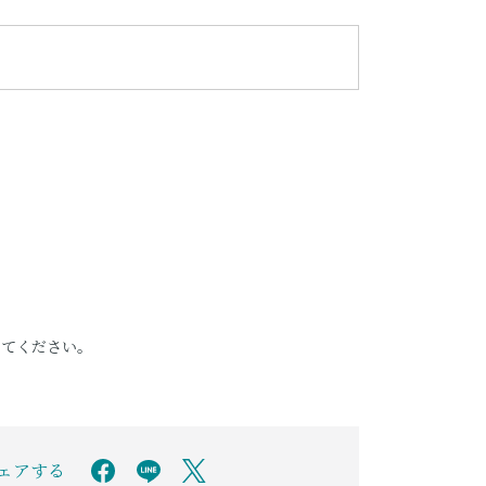
してください。
シェアする