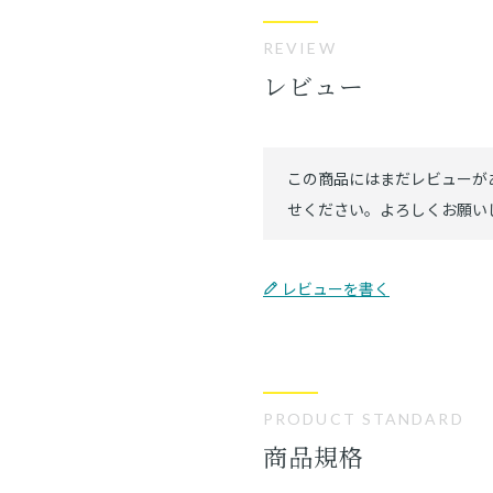
REVIEW
レビュー
レビューを書く
PRODUCT STANDARD
商品規格