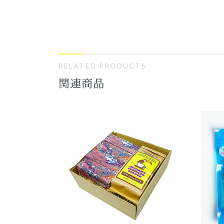
RELATED PRODUCTS
関連商品