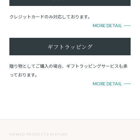
クレジットカードのみ対応しております。
MORE DETAIL
ギフトラッピング
贈り物としてご購入の場合、ギフトラッピングサービスも承
っております。
MORE DETAIL
VIEWED PRODUCTS HISTORY