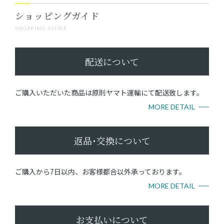
ショッピングガイド
SHOPPING GUIDE
配送について
ご購入いただいた商品は原則ヤマト運輸にて配送致します。
MORE DETAIL
返品･交換について
ご購入から7日以内、お客様都合以外承っております。
MORE DETAIL
お支払いについて