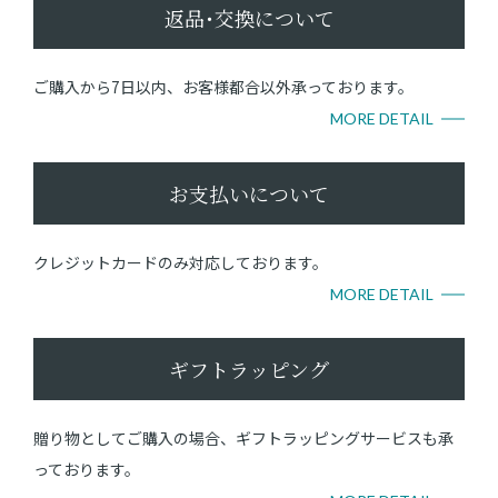
返品･交換について
ご購入から7日以内、お客様都合以外承っております。
MORE DETAIL
お支払いについて
クレジットカードのみ対応しております。
MORE DETAIL
ギフトラッピング
贈り物としてご購入の場合、ギフトラッピングサービスも承
っております。