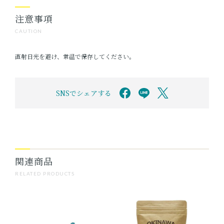
注意事項
CAUTION
直射日光を避け、常温で保存してください。
SNSでシェアする
関連商品
RELATED PRODUCTS