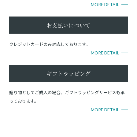
MORE DETAIL
お支払いについて
クレジットカードのみ対応しております。
MORE DETAIL
ギフトラッピング
贈り物としてご購入の場合、ギフトラッピングサービスも承
っております。
MORE DETAIL