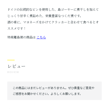
ドイツの伝統的なビンを使用した、島ゴーヤーに煮干しを加えて
じっくり甘辛く煮詰めた、栄養豊富なつくだ煮です。
酒の肴に、マヨネーズをかけてクラッカーと合わせて食べるとオ
ススメです！
特産離島便の商品は
こちら
レビュー
REVIEW