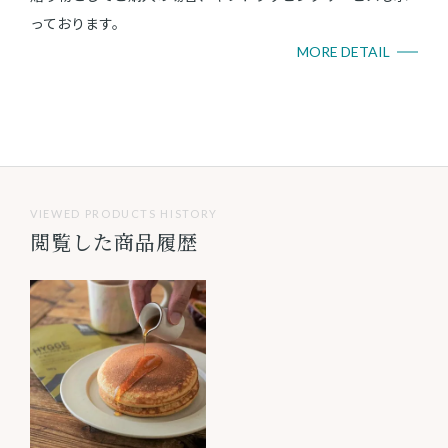
っております。
MORE DETAIL
VIEWED PRODUCTS HISTORY
閲覧した商品履歴