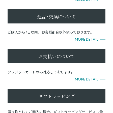
返品･交換について
ご購入から7日以内、お客様都合以外承っております。
MORE DETAIL
お支払いについて
クレジットカードのみ対応しております。
MORE DETAIL
ギフトラッピング
贈り物としてご購入の場合、ギフトラッピングサービスも承