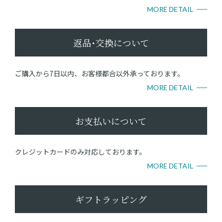
MORE DETAIL
返品･交換について
ご購入から7日以内、お客様都合以外承っております。
MORE DETAIL
お支払いについて
クレジットカードのみ対応しております。
MORE DETAIL
ギフトラッピング