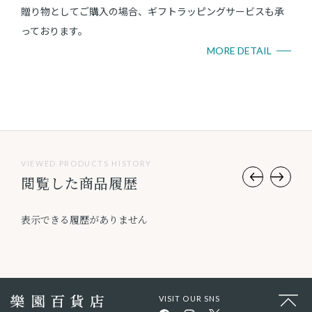
贈り物としてご購入の場合、ギフトラッピングサービスも承
っております。
MORE DETAIL
VIEWED PRODUCTS HISTORY
閲覧した商品履歴
表示できる履歴がありません
VISIT OUR SNS