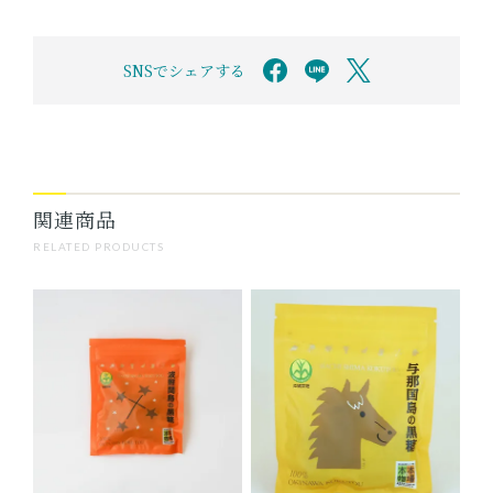
SNSでシェアする
関連商品
RELATED PRODUCTS