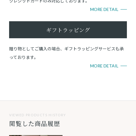
クレジットカードのみ対応しております。
MORE DETAIL
ギフトラッピング
贈り物としてご購入の場合、ギフトラッピングサービスも承
っております。
MORE DETAIL
VIEWED PRODUCTS HISTORY
閲覧した商品履歴