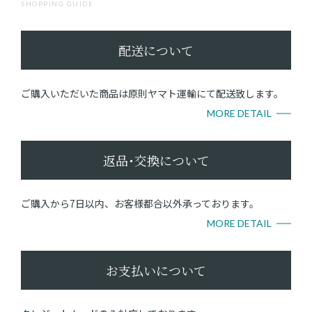
SHOPPING GUIDE
配送について
ご購入いただいた商品は原則ヤマト運輸にて配送致します。
MORE DETAIL
返品･交換について
ご購入から7日以内、お客様都合以外承っております。
MORE DETAIL
お支払いについて