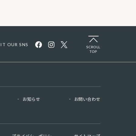
SIT OUR SNS
SCROLL
TOP
お知らせ
お問い合わせ
プライバシーポリシー
サイトマップ