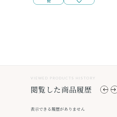
VIEWED PRODUCTS HISTORY
閲覧した商品履歴
表示できる履歴がありません