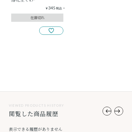
345
¥
税込
在庫切れ
VIEWED PRODUCTS HISTORY
閲覧した商品履歴
表示できる履歴がありません