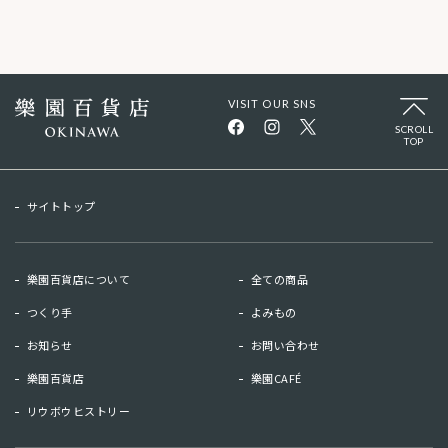
VISIT OUR SNS
SCROLL
TOP
サイトトップ
樂園百貨店について
全ての商品
つくり手
よみもの
お知らせ
お問い合わせ
樂園百貨店
樂園CAFÉ
リウボウヒストリー