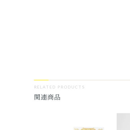
RELATED PRODUCTS
関連商品