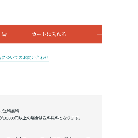
カートに入れる
品についてのお問い合わせ
げで送料無料
10,000円以上の場合は送料無料となります。