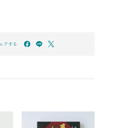
シェアする