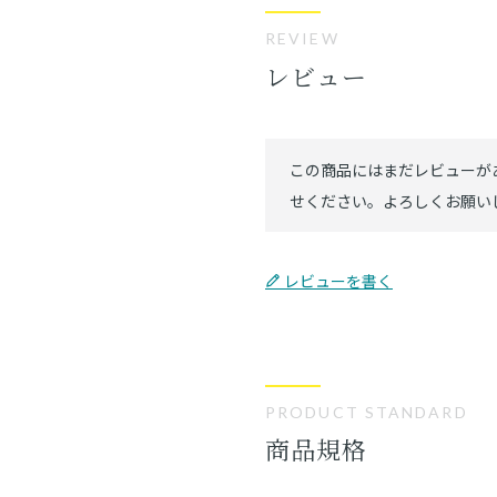
REVIEW
レビュー
レビューを書く
PRODUCT STANDARD
商品規格