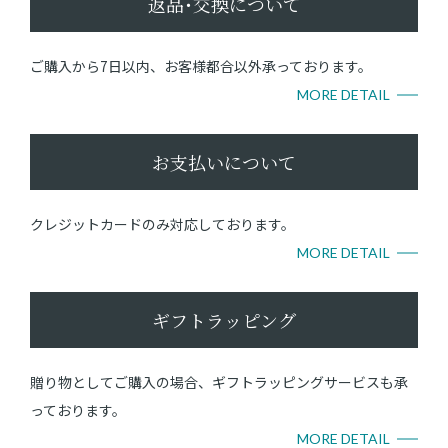
返品･交換について
ご購入から7日以内、お客様都合以外承っております。
MORE DETAIL
お支払いについて
クレジットカードのみ対応しております。
MORE DETAIL
ギフトラッピング
贈り物としてご購入の場合、ギフトラッピングサービスも承
っております。
MORE DETAIL