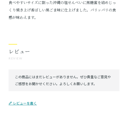
食べやすいサイズに割った沖縄の塩せんべいに黒糖蜜を絡めじっ
くり焼き上げ香ばしい黒ごま味に仕上げました。パリッパリの食
感が味わえます。
レビュー
REVIEW
レビューを書く