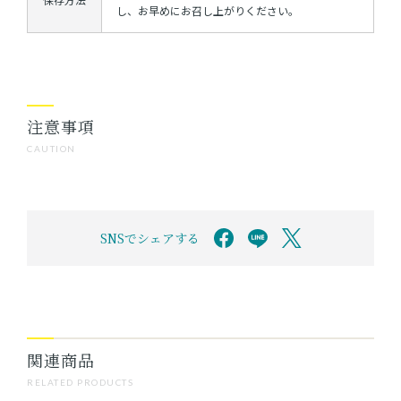
し、お早めにお召し上がりください。
注意事項
CAUTION
SNSでシェアする
関連商品
RELATED PRODUCTS