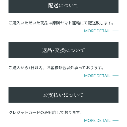
配送について
ご購入いただいた商品は原則ヤマト運輸にて配送致します。
MORE DETAIL
返品･交換について
ご購入から7日以内、お客様都合以外承っております。
MORE DETAIL
お支払いについて
クレジットカードのみ対応しております。
MORE DETAIL