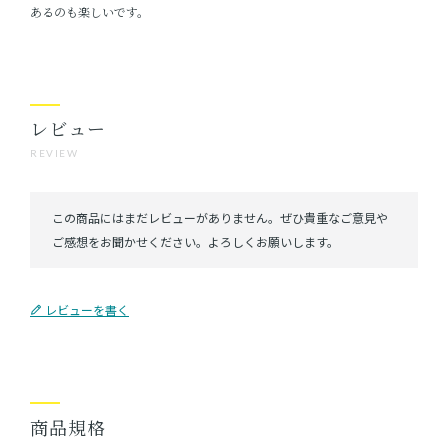
あるのも楽しいです。
レビュー
REVIEW
レビューを書く
商品規格