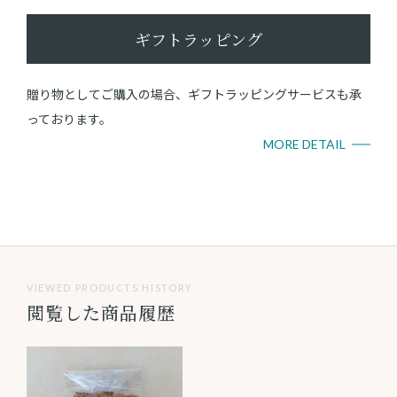
ギフトラッピング
贈り物としてご購入の場合、ギフトラッピングサービスも承
っております。
MORE DETAIL
VIEWED PRODUCTS HISTORY
閲覧した商品履歴