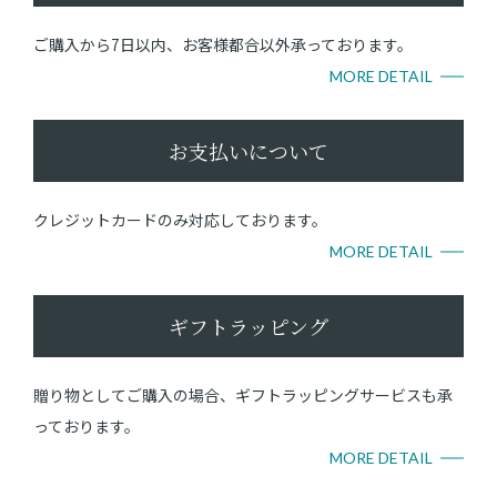
ご購入から7日以内、お客様都合以外承っております。
MORE DETAIL
お支払いについて
クレジットカードのみ対応しております。
MORE DETAIL
ギフトラッピング
贈り物としてご購入の場合、ギフトラッピングサービスも承
っております。
MORE DETAIL