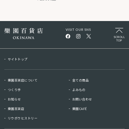
VISIT OUR SNS
SCROLL
TOP
サイトトップ
樂園百貨店について
全ての商品
つくり手
よみもの
お知らせ
お問い合わせ
樂園百貨店
樂園CAFÉ
リウボウヒストリー