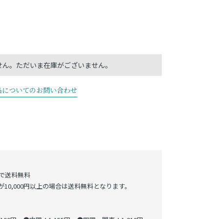
品についてのお問い合わせ
げで送料無料
10,000円以上の場合は送料無料となります。