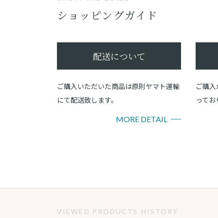
ショッピングガイド
配送について
ご購入いただいた商品は原則ヤマト運輸
ご購入
にて配送致します。
ってお
MORE DETAIL
VIEWED PRODUCTS HISTORY