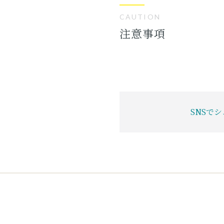
CAUTION
注意事項
SNSで