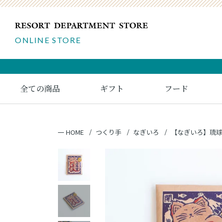
ONLINE STORE
全ての商品
ギフト
フード
HOME
つくり手
なぎいろ
【なぎいろ】琉