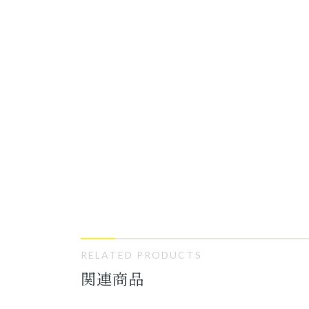
RELATED PRODUCTS
関連商品