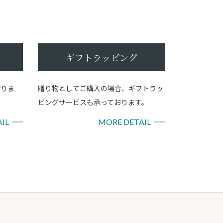
ギフトラッピング
おりま
贈り物としてご購入の場合、ギフトラッ
ピングサービスも承っております。
IL
MORE DETAIL