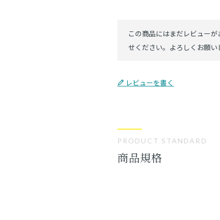
レビューを書く
PRODUCT STANDARD
商品規格