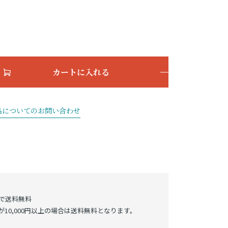
カートに入れる
品についてのお問い合わせ
げで送料無料
10,000円以上の場合は送料無料となります。