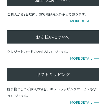
ご購入から7日以内、お客様都合以外承っております。
MORE DETAIL
お支払いについて
クレジットカードのみ対応しております。
MORE DETAIL
ギフトラッピング
贈り物としてご購入の場合、ギフトラッピングサービスも承
っております。
MORE DETAIL