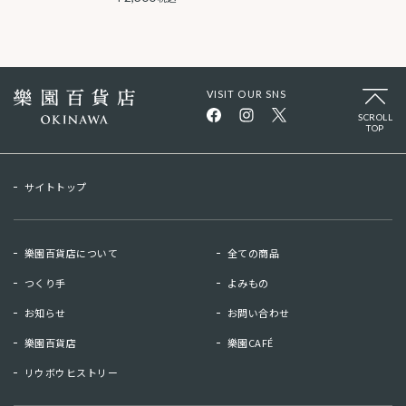
VISIT OUR SNS
SCROLL
TOP
サイトトップ
樂園百貨店について
全ての商品
つくり手
よみもの
お知らせ
お問い合わせ
樂園百貨店
樂園CAFÉ
リウボウヒストリー