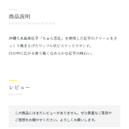
商品説明
PRODUCTION DESCRIPTION
沖縄久米島産紅芋「ちゅら恋紅」を使用した紅芋のクリームをさ
っくり焼き上げたワッフル状ビスケットでサンド。
口の中に広がる香り高くなめらかな紅芋の味わい。
レビュー
REVIEW