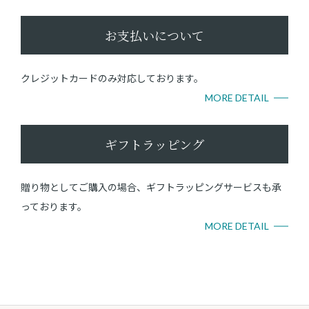
お支払いについて
クレジットカードのみ対応しております。
MORE DETAIL
ギフトラッピング
贈り物としてご購入の場合、ギフトラッピングサービスも承
っております。
MORE DETAIL