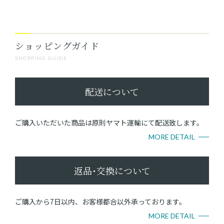
ショッピングガイド
SHOPPING GUIDE
配送について
ご購入いただいた商品は原則ヤマト運輸にて配送致します。
MORE DETAIL
返品･交換について
ご購入から7日以内、お客様都合以外承っております。
MORE DETAIL