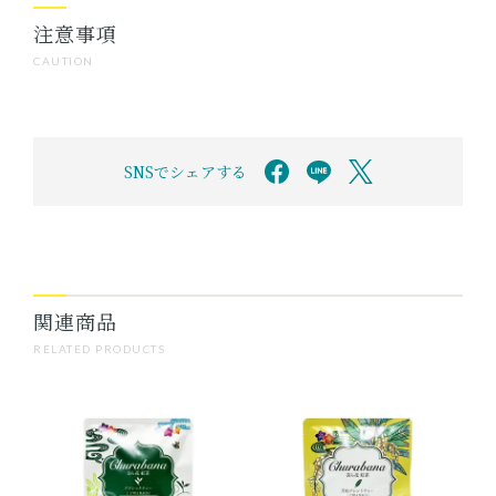
注意事項
CAUTION
SNSでシェアする
関連商品
RELATED PRODUCTS