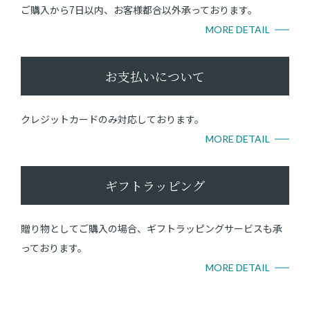
ご購入から7日以内、お客様都合以外承っております。
MORE DETAIL
お支払いについて
クレジットカードのみ対応しております。
MORE DETAIL
ギフトラッピング
贈り物としてご購入の場合、ギフトラッピングサービスも承
っております。
MORE DETAIL