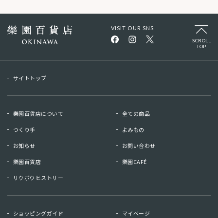
VISIT OUR SNS
SCROLL
TOP
サイトトップ
樂園百貨店について
全ての商品
つくり手
よみもの
お知らせ
お問い合わせ
樂園百貨店
樂園CAFÉ
リウボウヒストリー
お知らせ
お問い合わせ
ショッピングガイド
マイページ