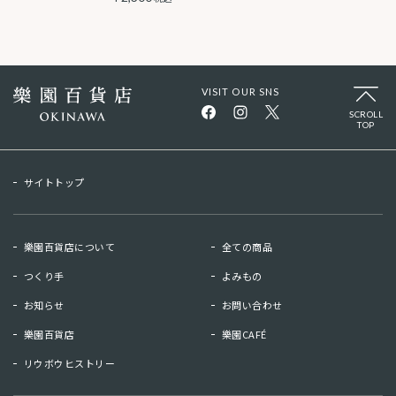
VISIT OUR SNS
SCROLL
TOP
サイトトップ
樂園百貨店について
全ての商品
つくり手
よみもの
お知らせ
お問い合わせ
樂園百貨店
樂園CAFÉ
リウボウヒストリー