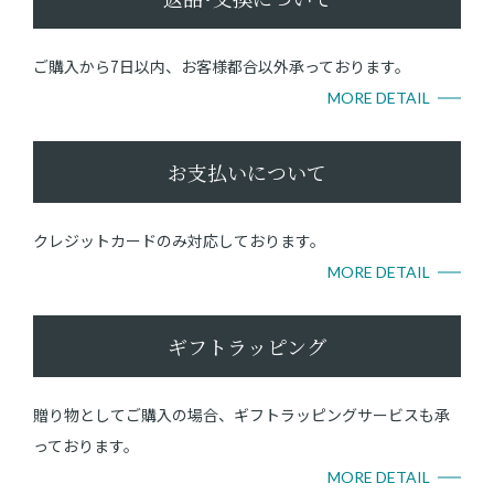
ご購入から7日以内、お客様都合以外承っております。
MORE DETAIL
お支払いについて
クレジットカードのみ対応しております。
MORE DETAIL
ギフトラッピング
贈り物としてご購入の場合、ギフトラッピングサービスも承
っております。
MORE DETAIL