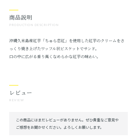
商品説明
PRODUCTION DESCRIPTION
沖縄久米島産紅芋「ちゅら恋紅」を使用した紅芋のクリームをさ
っくり焼き上げたワッフル状ビスケットでサンド。
口の中に広がる香り高くなめらかな紅芋の味わい。
レビュー
REVIEW