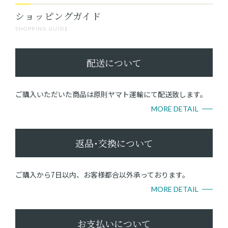
ショッピングガイド
SHOPPING GUIDE
配送について
ご購入いただいた商品は原則ヤマト運輸にて配送致します。
MORE DETAIL
返品･交換について
ご購入から7日以内、お客様都合以外承っております。
MORE DETAIL
お支払いについて