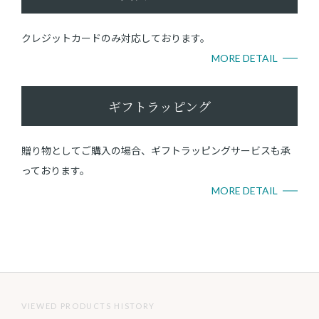
クレジットカードのみ対応しております。
MORE DETAIL
ギフトラッピング
贈り物としてご購入の場合、ギフトラッピングサービスも承
っております。
MORE DETAIL
VIEWED PRODUCTS HISTORY