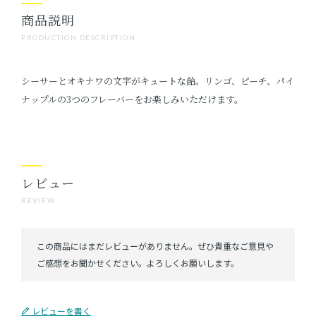
商品説明
PRODUCTION DESCRIPTION
シーサーとオキナワの文字がキュートな飴。リンゴ、ピーチ、パイ
ナップルの3つのフレーバーをお楽しみいただけます。
レビュー
REVIEW
レビューを書く