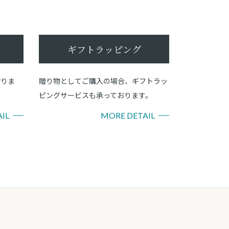
ギフトラッピング
おりま
贈り物としてご購入の場合、ギフトラッ
ピングサービスも承っております。
IL
MORE DETAIL