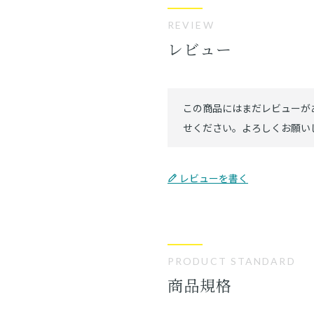
REVIEW
レビュー
レビューを書く
PRODUCT STANDARD
商品規格