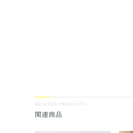
RELATED PRODUCTS
関連商品