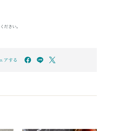
てください。
シェアする