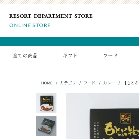
ONLINE STORE
全ての商品
ギフト
フード
HOME
カテゴリ
フード
カレー
【もとぶ