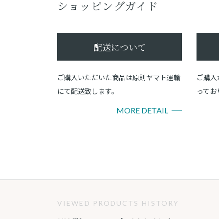
ショッピングガイド
配送について
ご購入いただいた商品は原則ヤマト運輸
ご購入
にて配送致します。
ってお
MORE DETAIL
VIEWED PRODUCTS HISTORY