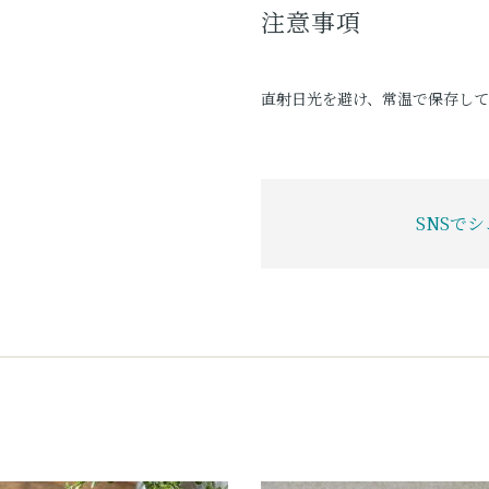
注意事項
直射日光を避け、常温で保存し
SNSで