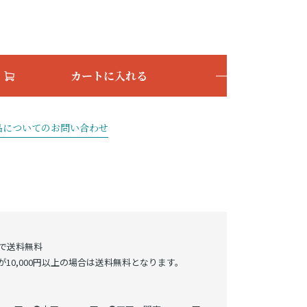
カートに入れる
品についてのお問い合わせ
げで送料無料
10,000円以上の場合は送料無料となります。