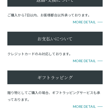
ご購入から7日以内、お客様都合以外承っております。
MORE DETAIL
お支払いについて
クレジットカードのみ対応しております。
MORE DETAIL
ギフトラッピング
贈り物としてご購入の場合、ギフトラッピングサービスも承
っております。
MORE DETAIL