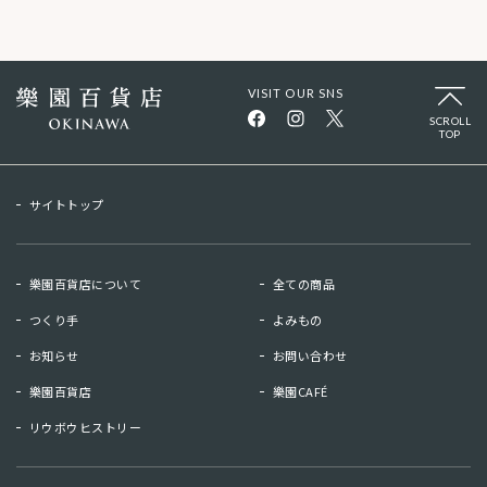
VISIT OUR SNS
SCROLL
TOP
サイトトップ
樂園百貨店について
全ての商品
つくり手
よみもの
お知らせ
お問い合わせ
樂園百貨店
樂園CAFÉ
リウボウヒストリー